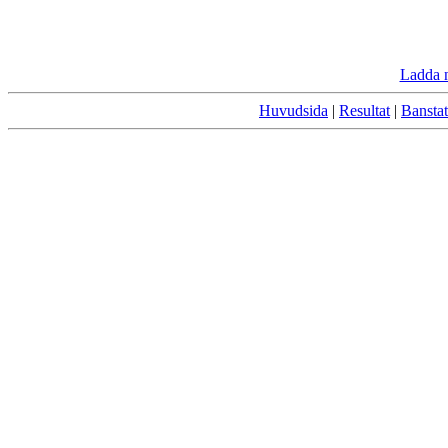
Ladda 
Huvudsida
|
Resultat
|
Banstat